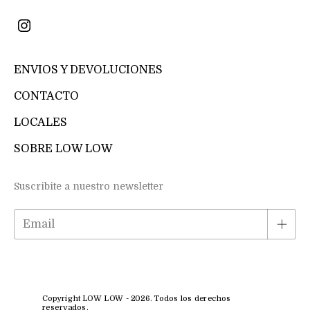
ENVIOS Y DEVOLUCIONES
CONTACTO
LOCALES
SOBRE LOW LOW
Suscribite a nuestro newsletter
Copyright LOW LOW - 2026. Todos los derechos
reservados.